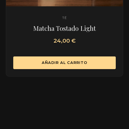
TÉ
Matcha Tostado Light
24,00
€
AÑADIR AL CARRITO