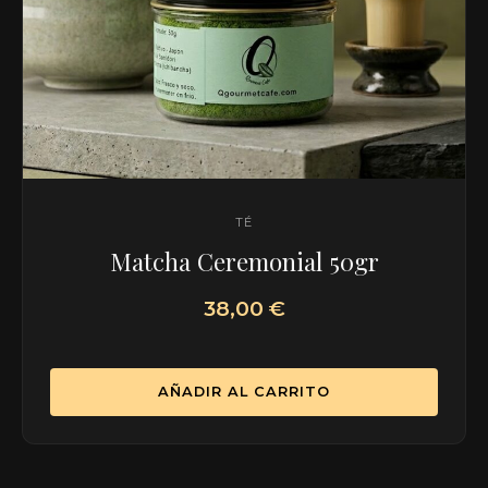
TÉ
Matcha Ceremonial 50gr
38,00
€
AÑADIR AL CARRITO