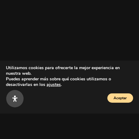
Utilizamos cookies para ofrecerte la mejor experiencia en
nuestra web.
Puedes aprender más sobre qué cookies utilizamos o
desactivarlas en los
ajustes
.
Aceptar